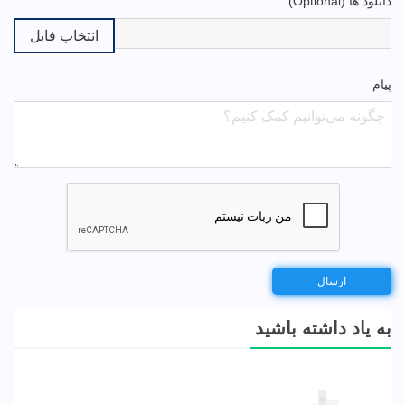
دانلود ها (Optional)
انتخاب فایل
پیام
به یاد داشته باشید