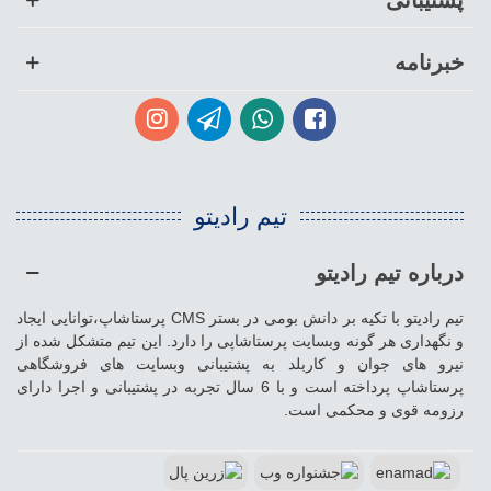
خبرنامه
تیم رادیتو
درباره تیم رادیتو
تیم رادیتو با تکیه بر دانش بومی در بستر CMS پرستاشاپ،توانایی ایجاد
و نگهداری هر گونه وبسایت پرستاشاپی را دارد. این تیم متشکل شده از
نیرو های جوان و کاربلد به پشتیبانی وبسایت های فروشگاهی
پرستاشاپ پرداخته است و با 6 سال تجربه در پشتیبانی و اجرا دارای
رزومه قوی و محکمی است.