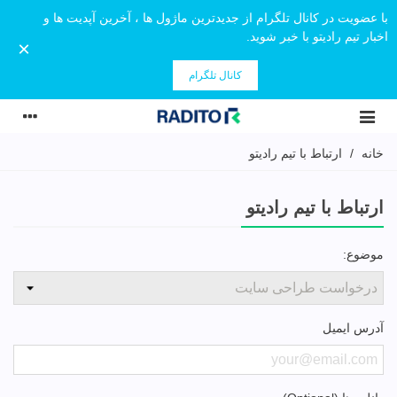
با عضویت در کانال تلگرام از جدیدترین ماژول ها ، آخرین آپدیت ها و
اخبار تیم رادیتو با خبر شوید.
×
کانال تلگرام
خانه
/
ارتباط با تیم رادیتو
ارتباط با تیم رادیتو
موضوع:
آدرس ایمیل