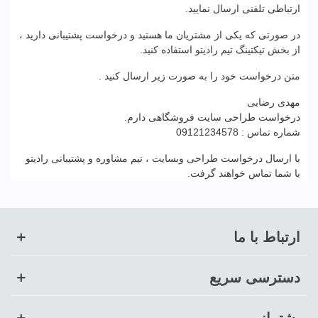
ارتباطی تلفنی ارسال نمایید.
در صورتی که یکی از مشتریان ما هستید و درخواست پشتیبانی دارید ،
از بخش تیکتینگ تیم رادیتو استفاده کنید.
متن درخواست خود را به صورت زیر ارسال کنید .
مهدی رضایی
درخواست طراحی سایت فروشگاهی دارم.
شماره تماس : 09121234578
با ارسال درخواست طراحی وبسایت ، تیم مشاوره و پشتیبانی رادیتو
با شما تماس خواهند گرفت.
ارتباط با ما
دسترسی سریع
پشتیبانی