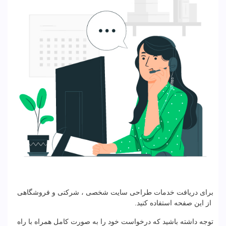
برای دریافت خدمات طراحی سایت شخصی ، شرکتی و فروشگاهی
از این صفحه استفاده کنید.
توجه داشته باشید که درخواست خود را به صورت کامل همراه با راه