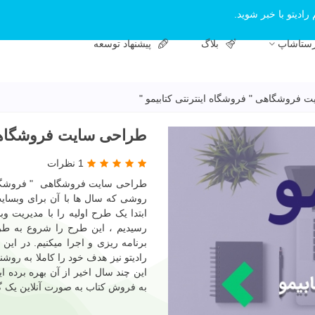
رادیتو با خبر شوید.
رستاشاپ
بلاگ
پیشنهاد توسعه
فروشگاهی " فروشگاه اینترنتی کتابیمو "
طراحی سایت فروشگاهی "
1 نظرات
طراحی سایت فروشگاهی " فروشگاه ای
روشی که سال ها با آن برای وبسایت 
ابتدا یک طرح اولیه را با مدیریت 
رسیدیم ، این طرح را شروع به طرا
برنامه ریزی و اجرا میکنیم. در ای
رادیتو نیز هدف خود را کاملا به رو
این چند سال اخیر از آن بهره برده 
به فروش کتاب به صورت آنلاین یک گا