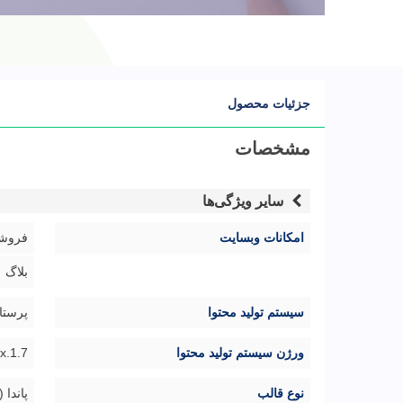
جزئیات محصول
مشخصات
سایر ویژگی‌ها
امکانات وبسایت
فروشگ
بلاگ
سیستم تولید محتوا
پرستا
ورژن سیستم تولید محتوا
1.7.x
نوع قالب
پاندا 