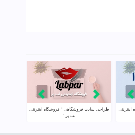
ینترنتی
طراحی سایت فروشگاهی " فروشگاه اینترنتی
طراحی سایت
مشاهده بیشتر
لب پر "