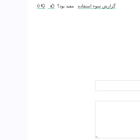
گزارش سوء استفاده
مفید بود؟
0