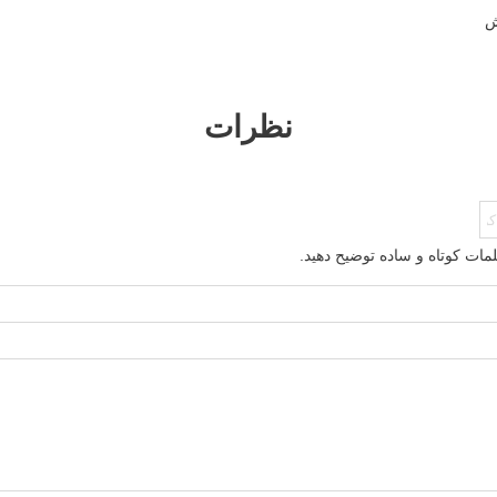
نظرات
 کلمات کوتاه و ساده توضیح دهید.