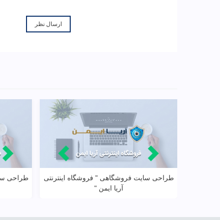
طراحی سایت فروشگاهی " فروشگاه اینترنتی
طراحی سای
مشاهده بیشتر
آریا ایمن "