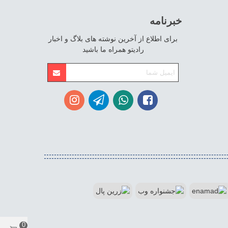
خبرنامه
برای اطلاع از آخرین نوشته های بلاگ و اخبار
رادیتو همراه ما باشید
0