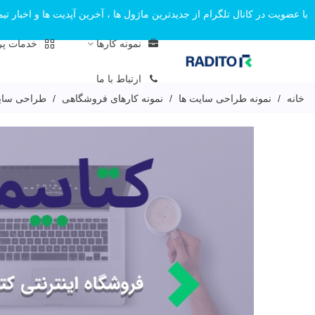
با عضویت در کانال تلگرام از جدیدترین ماژول ها ، آخرین آپدیت ها و اخبار تیم 
نمونه کارها
خدمات پ
ارتباط با ما
خانه
/
نمونه طراحی سایت ها
/
نمونه کارهای فروشگاهی
/
طراحی سایت 