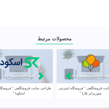
محصولات مرتبط
ت فروشگاهی " فروشگاه اینترنتی
طراحی سایت فروشگاهی " فروشگاه ا
مشاهده بیشتر
مشاهده بیشتر
سورپرایز پلازا "
اسکودا "