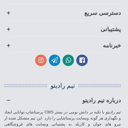
دسترسی سریع
پشتیبانی
خبرنامه
تیم رادیتو
درباره تیم رادیتو
تیم رادیتو با تکیه بر دانش بومی در بستر CMS پرستاشاپ،توانایی ایجاد
و نگهداری هر گونه وبسایت پرستاشاپی را دارد. این تیم متشکل شده از
نیرو های جوان و کاربلد به پشتیبانی وبسایت های فروشگاهی